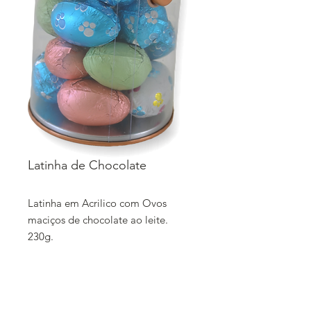
Latinha de Chocolate
Latinha em Acrilico com Ovos
maciços de chocolate ao leite.
230g.