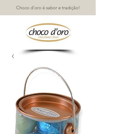
Choco d'oro é sabor e tradição!